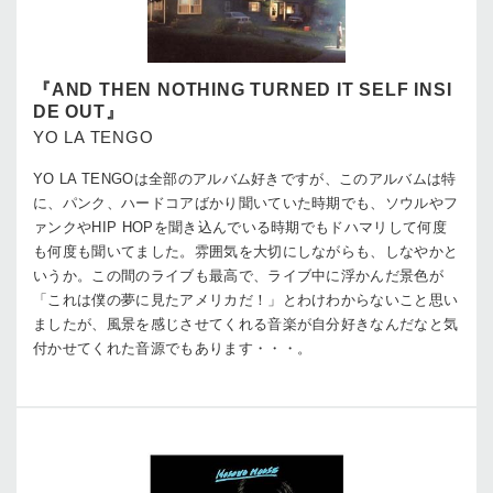
『AND THEN NOTHING TURNED IT SELF INSI
DE OUT』
YO LA TENGO
YO LA TENGOは全部のアルバム好きですが、このアルバムは特
に、パンク、ハードコアばかり聞いていた時期でも、ソウルやフ
ァンクやHIP HOPを聞き込んでいる時期でもドハマリして何度
も何度も聞いてました。雰囲気を大切にしながらも、しなやかと
いうか。この間のライブも最高で、ライブ中に浮かんだ景色が
「これは僕の夢に見たアメリカだ！」とわけわからないこと思い
ましたが、風景を感じさせてくれる音楽が自分好きなんだなと気
付かせてくれた音源でもあります・・・。