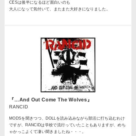
CESは後半になるほど面白いのも
大人になって気付いて、またまた大好きになりました。
『…And Out Come The Wolves』
RANCID
MODSを聞きつつ、DOLLを読み込みながら部活に打ち込むわけ
ですが、RANCIDは学校で流行っていたこともありますが、めち
ゃかっこよくて凄い聞きましたね・・・。