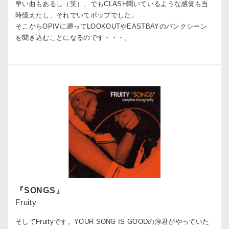
早い曲もあるし（笑）、でもCLASH聞いているような感覚も当
時憶えたし、それでいてポップでした。
そこからOPIVに遡ってLOOKOUTやEASTBAYのパンクシーン
を聞き込むことになるのです・・・。
『SONGS』
Fruity
そしてFruityです。YOUR SONG IS GOODの淳君がやっていた