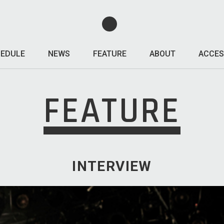
EDULE
NEWS
FEATURE
ABOUT
ACCES
FEATURE
INTERVIEW