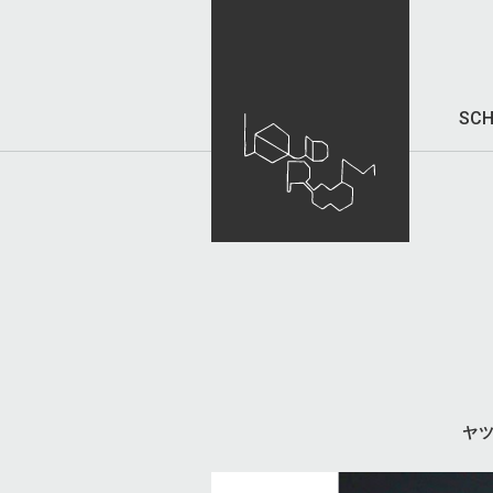
SCH
ヤ