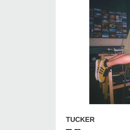
TUCKER