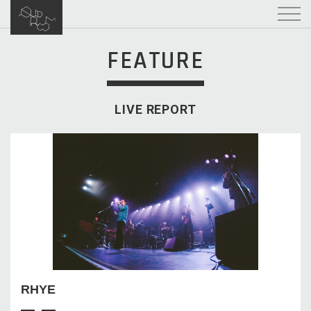
FEATURE
LIVE REPORT
RHYE