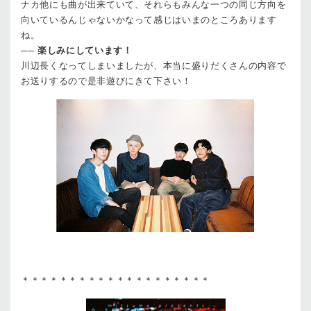
ナカ
他にも曲が出来ていて、それらもみんな一つの同じ方向を
向いているんじゃないかなって感じはいまのところあります
ね。
──
楽しみにしています！
川辺
長くなってしまいましたが、本当に盛りだくさんの内容で
お送りするので是非遊びにきて下さい！
＊＊＊＊＊＊＊＊＊＊＊＊＊＊＊＊＊＊＊＊