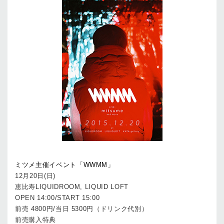
ミツメ主催イベント「WWMM」
12月20日(日)
恵比寿LIQUIDROOM, LIQUID LOFT
OPEN 14:00/START 15:00
前売 4800円/当日 5300円（ドリンク代別）
前売購入特典