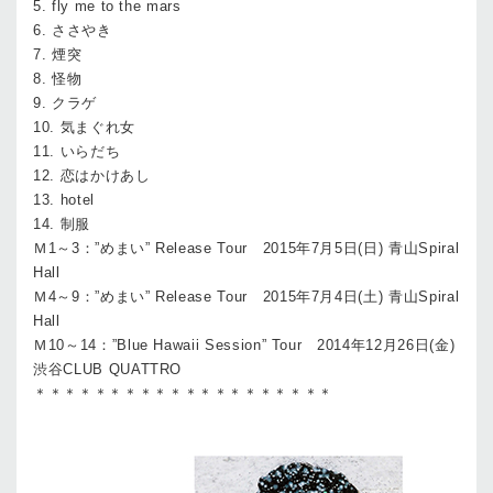
5. fly me to the mars
6. ささやき
7. 煙突
8. 怪物
9. クラゲ
10. 気まぐれ女
11. いらだち
12. 恋はかけあし
13. hotel
14. 制服
Ｍ1～3：”めまい” Release Tour 2015年7月5日(日) 青山Spiral
Hall
Ｍ4～9：”めまい” Release Tour 2015年7月4日(土) 青山Spiral
Hall
Ｍ10～14：”Blue Hawaii Session” Tour 2014年12月26日(金)
渋谷CLUB QUATTRO
＊＊＊＊＊＊＊＊＊＊＊＊＊＊＊＊＊＊＊＊