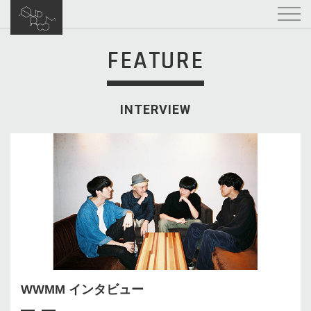
FEATURE
INTERVIEW
WWMM インタビュー