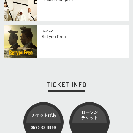
REVIEW
Set you Free
TICKET INFO
ローソン
チケットぴあ
チケット
0570-02-9999