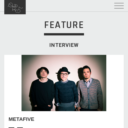
FEATURE
INTERVIEW
METAFIVE