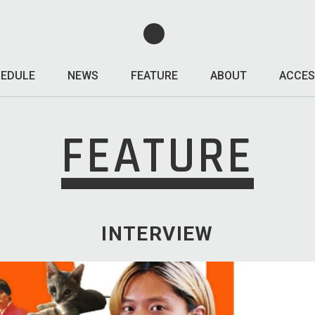
EDULE
NEWS
FEATURE
ABOUT
ACCES
FEATURE
INTERVIEW