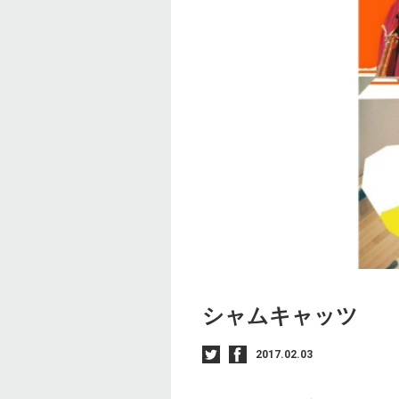
シャムキャッツ
2017.02.03