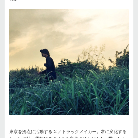
東京を拠点に活動するDJ／トラックメイカー。常に変化する