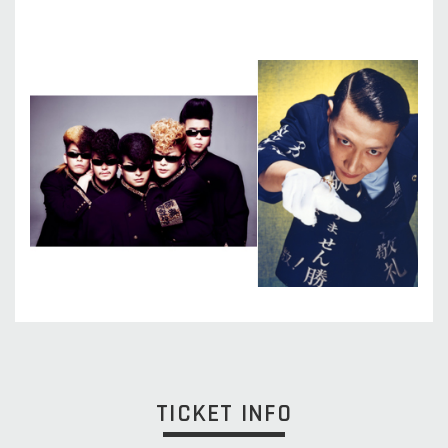
TICKET INFO