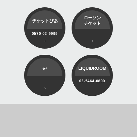
ローソン
チケットぴあ
チケット
0570-02-9999
e+
LIQUIDROOM
03-5464-0800