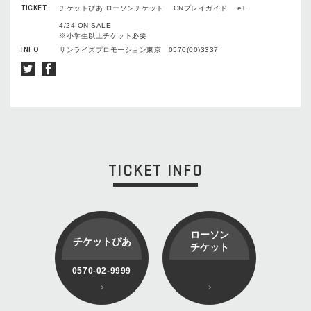
TICKET
チケットぴあ ローソンチケット CNプレイガイド e+
4/24 ON SALE
※小学生以上チケット必要
INFO
サンライズプロモーション東京 0570(00)3337
TICKET INFO
ローソン
チケットぴあ
チケット
0570-02-9999