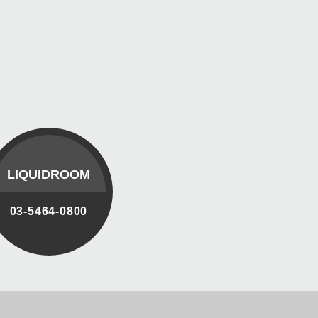
LIQUIDROOM
03-5464-0800