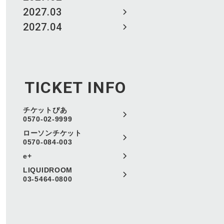
2027.03
2027.04
TICKET INFO
チケットぴあ
0570-02-9999
ローソンチケット
0570-084-003
e+
LIQUIDROOM
03-5464-0800