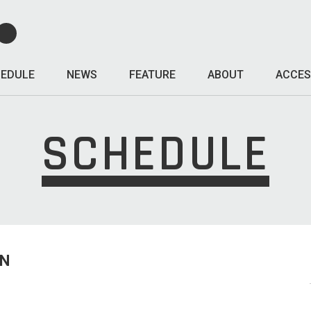
EDULE
NEWS
FEATURE
ABOUT
ACCES
SCHEDULE
UN