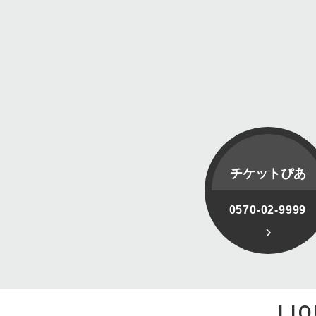
チケットぴあ
0570-02-9999
LI