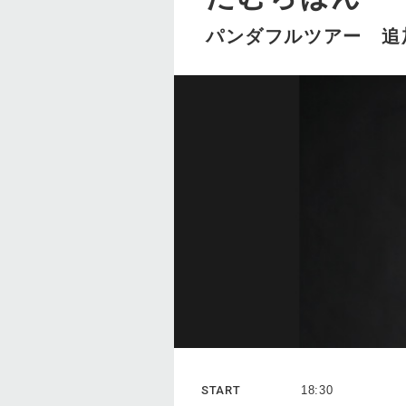
パンダフルツアー 追
START
18:30