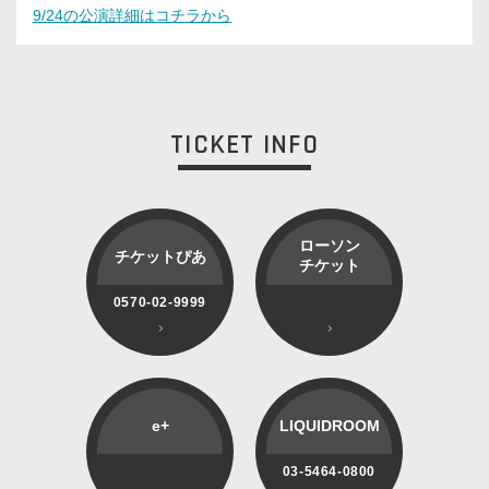
9/24の公演詳細はコチラから
TICKET INFO
ローソン
チケットぴあ
チケット
0570-02-9999
e+
LIQUIDROOM
03-5464-0800