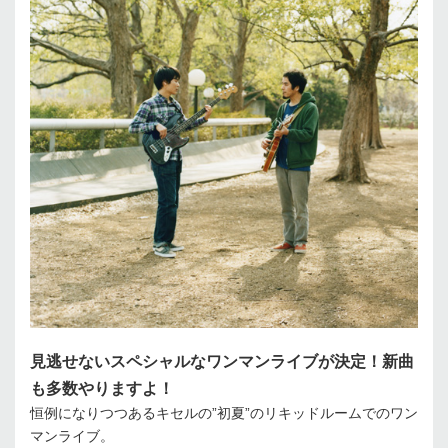
見逃せないスペシャルなワンマンライブが決定！新曲
も多数やりますよ！
恒例になりつつあるキセルの”初夏”のリキッドルームでのワン
マンライブ。