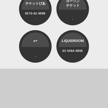
ローソン
チケットぴあ
チケット
0570-02-9999
e+
LIQUIDROOM
03-5464-0800