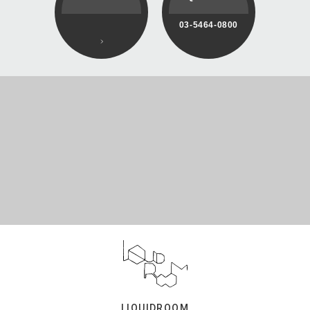
03-5464-0800
LIQUIDROOM