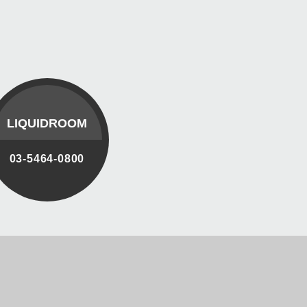
LIQUIDROOM
03-5464-0800