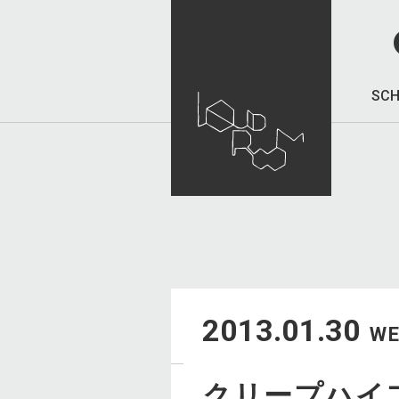
SCH
2013.01.30
W
クリープハイプ