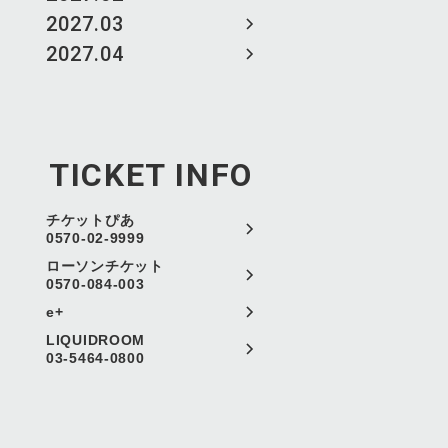
2027.03
2027.04
TICKET INFO
チケットぴあ
0570-02-9999
ローソンチケット
0570-084-003
e+
LIQUIDROOM
03-5464-0800