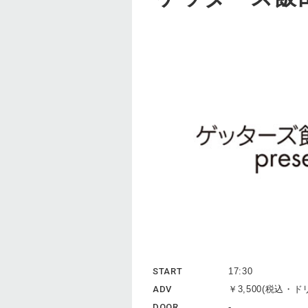
START
17:30
ADV
￥3,500(税込・
DOOR
-