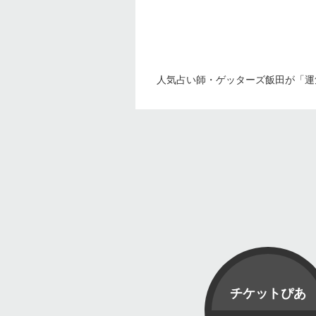
人気占い師・ゲッターズ飯田が「運
チケットぴあ