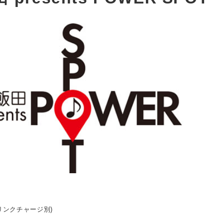
ドリンクチャージ別)