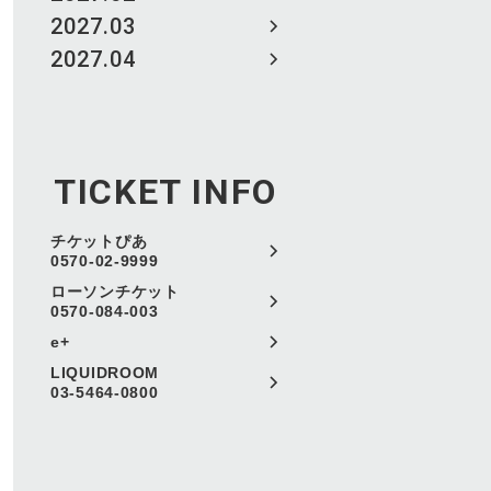
2027.03
2027.04
TICKET INFO
チケットぴあ
0570-02-9999
ローソンチケット
0570-084-003
e+
LIQUIDROOM
03-5464-0800