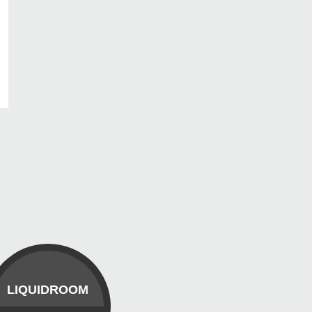
LIQUIDROOM