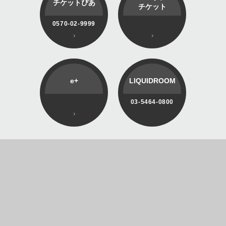
チケットぴあ
チケット
0570-02-9999
e+
LIQUIDROOM
03-5464-0800