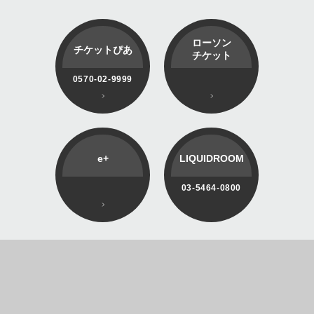
ローソン
チケットぴあ
チケット
0570-02-9999
e+
LIQUIDROOM
03-5464-0800