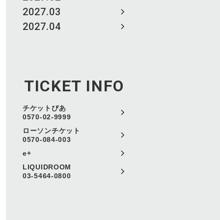
2027.03
2027.04
TICKET INFO
チケットぴあ
0570-02-9999
ローソンチケット
0570-084-003
e+
LIQUIDROOM
03-5464-0800