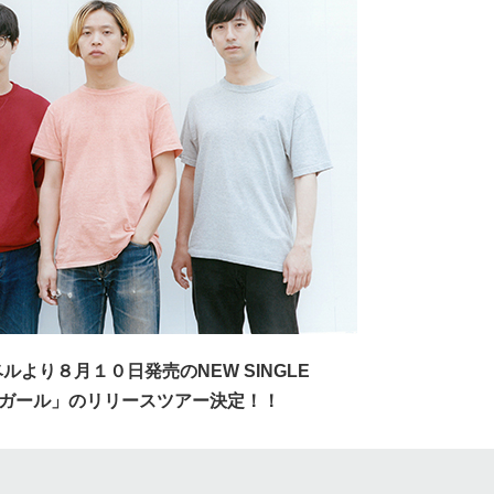
ルより８月１０日発売のNEW SINGLE
ガール」のリリースツアー決定！！