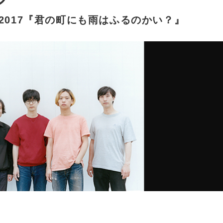
6-2017『君の町にも雨はふるのかい？』