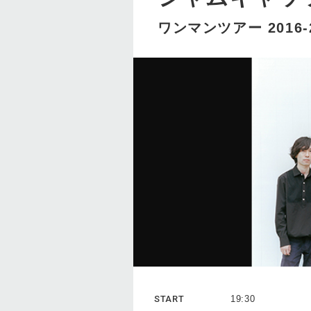
ワンマンツアー 201
START
19:30