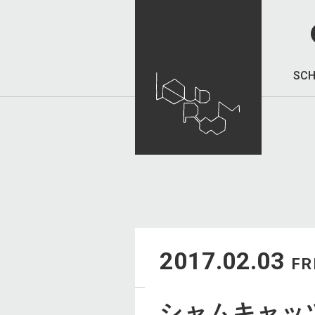
SCH
2017.02.03
FR
シャムキャッ