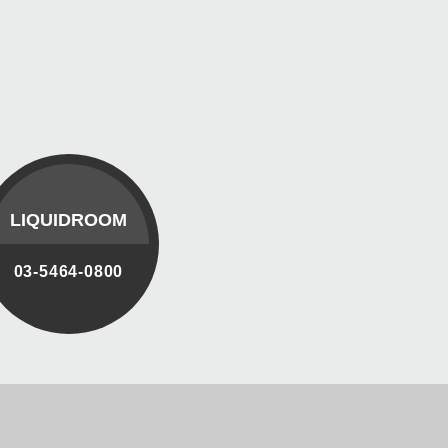
LIQUIDROOM
03-5464-0800