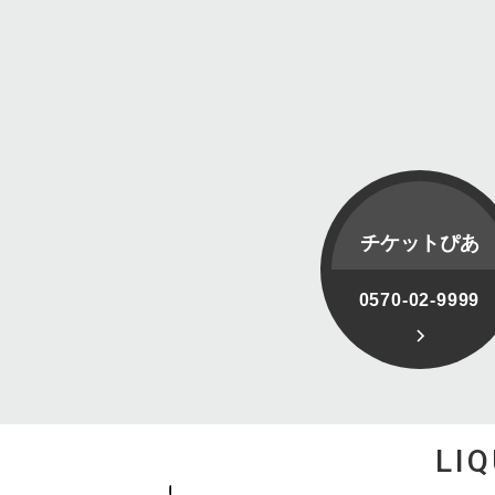
チケットぴあ
0570-02-9999
LI