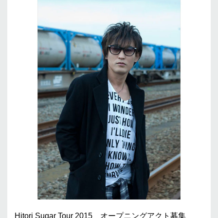
Hitori Sugar Tour 2015 オープニングアクト募集