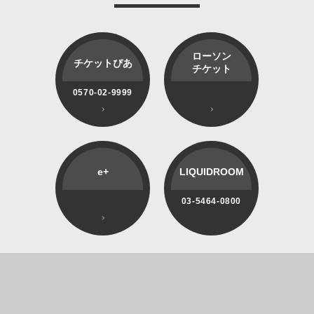
ローソン
チケットぴあ
チケット
0570-02-9999
e+
LIQUIDROOM
03-5464-0800