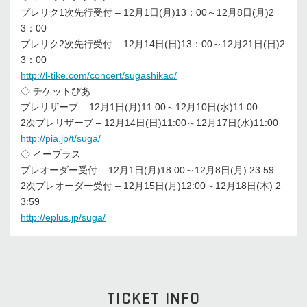
プレリク1次先行受付 – 12月1日(月)13：00～12月8日(月)2
3：00
プレリク2次先行受付 – 12月14日(日)13：00～12月21日(日)2
3：00
http://l-tike.com/concert/sugashikao/
◇ チケットぴあ
プレリザーブ – 12月1日(月)11:00～12月10日(水)11:00
2次プレリザーブ – 12月14日(日)11:00～12月17日(水)11:00
http://pia.jp/t/suga/
◇ イープラス
プレオーダー受付 – 12月1日(月)18:00～12月8日(月) 23:59
2次プレオーダー受付 – 12月15日(月)12:00～12月18日(木) 2
3:59
http://eplus.jp/suga/
TICKET INFO