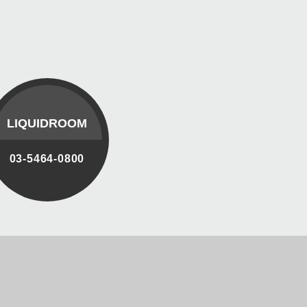
LIQUIDROOM
03-5464-0800