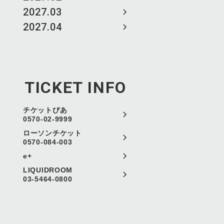
2027.03
2027.04
TICKET INFO
チケットぴあ
0570-02-9999
ローソンチケット
0570-084-003
e+
LIQUIDROOM
03-5464-0800