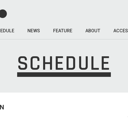
EDULE
NEWS
FEATURE
ABOUT
ACCES
SCHEDULE
UN