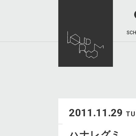
SCH
2011.11.29
TU
ハナレグミ