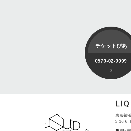
チケットぴあ
0570-02-9999
LI
東京都渋
3-16-6, 
JR恵比