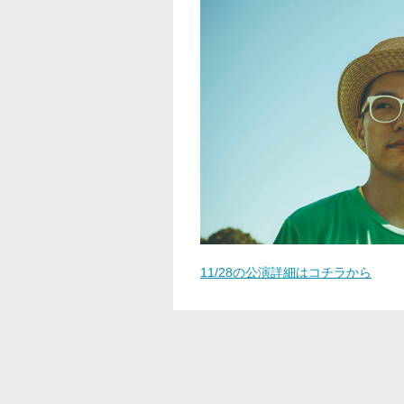
11/28の公演詳細はコチラから