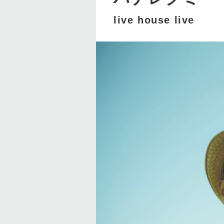
live house live