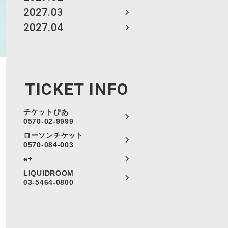
2027.03
2027.04
TICKET INFO
チケットぴあ
0570-02-9999
ローソンチケット
0570-084-003
e+
LIQUIDROOM
03-5464-0800