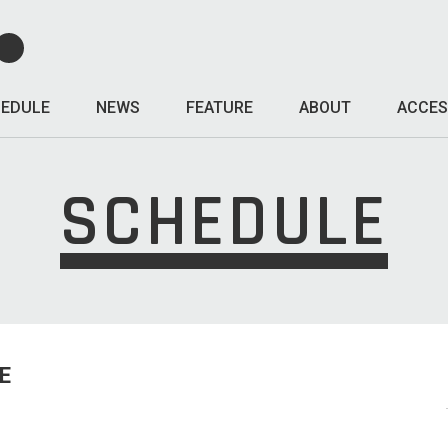
EDULE
NEWS
FEATURE
ABOUT
ACCES
SCHEDULE
E