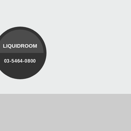
LIQUIDROOM
03-5464-0800