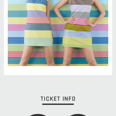
TICKET INFO