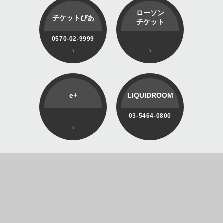
ローソン
チケットぴあ
チケット
0570-02-9999
e+
LIQUIDROOM
03-5464-0800