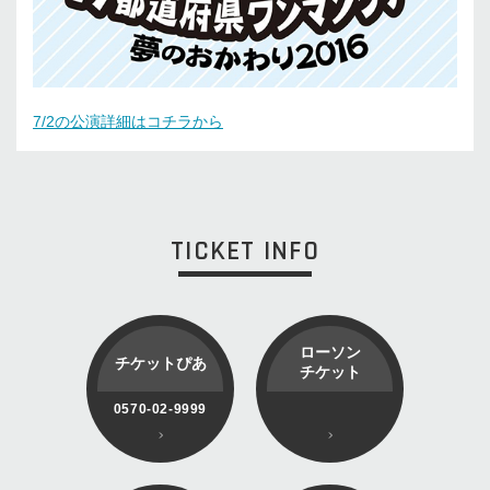
7/2の公演詳細はコチラから
TICKET INFO
ローソン
チケットぴあ
チケット
0570-02-9999