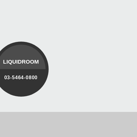
LIQUIDROOM
03-5464-0800