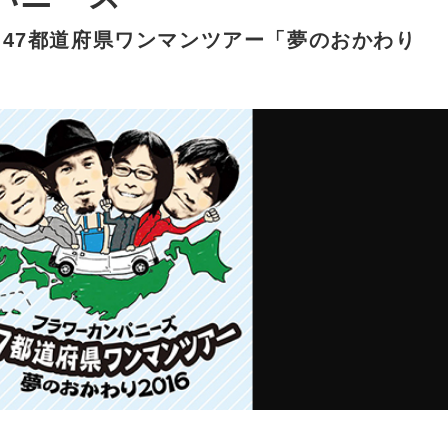
 47都道府県ワンマンツアー「夢のおかわり