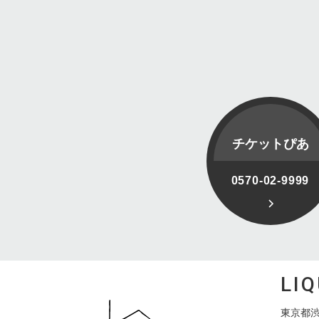
チケットぴあ
0570-02-9999
LI
東京都渋