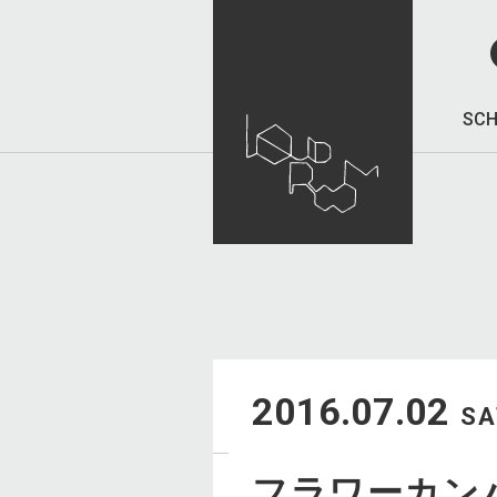
SCH
2016.07.02
SA
フラワーカン