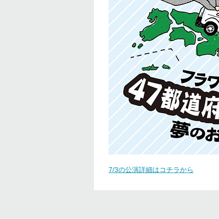
7/3の公演詳細はコチラから