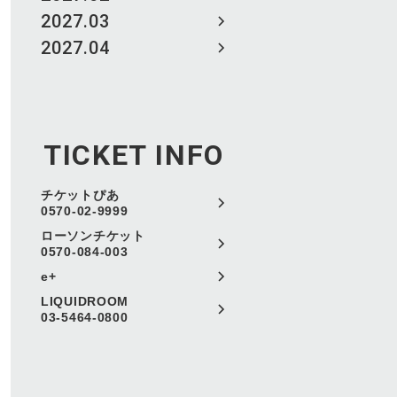
2027.03
2027.04
TICKET INFO
チケットぴあ
0570-02-9999
ローソンチケット
0570-084-003
e+
LIQUIDROOM
03-5464-0800