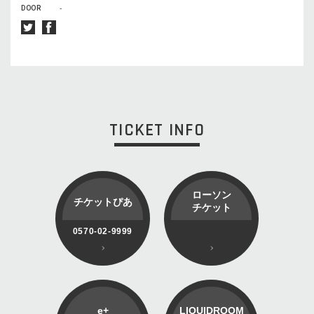
DOOR
-
TICKET INFO
ローソン
チケットぴあ
チケット
0570-02-9999
e+
LIQUIDROOM