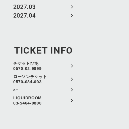
2027.03
2027.04
TICKET INFO
チケットぴあ
0570-02-9999
ローソンチケット
0570-084-003
e+
LIQUIDROOM
03-5464-0800