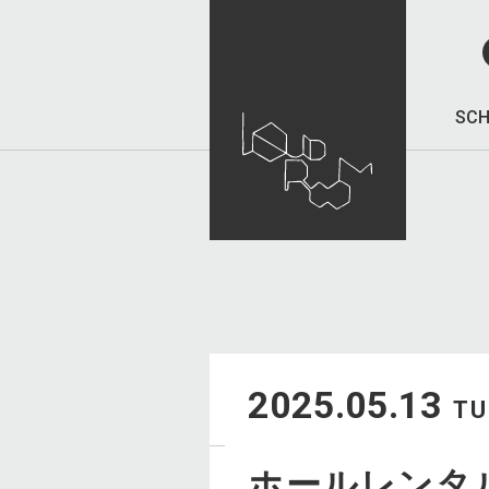
SCH
2025.05.13
TU
ホールレンタ