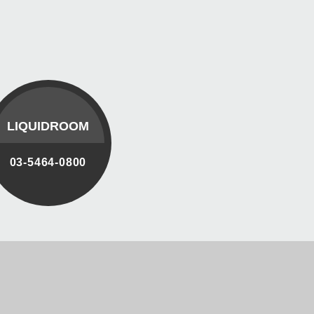
LIQUIDROOM
03-5464-0800