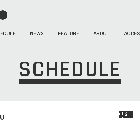
EDULE
NEWS
FEATURE
ABOUT
ACCES
SCHEDULE
HU