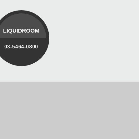
LIQUIDROOM
03-5464-0800