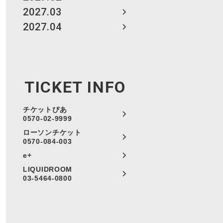
2027.03
2027.04
TICKET INFO
チケットぴあ
0570-02-9999
ローソンチケット
0570-084-003
e+
LIQUIDROOM
03-5464-0800