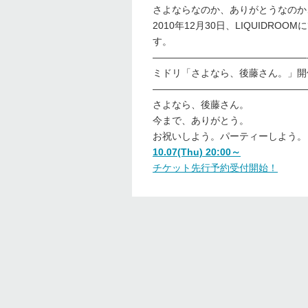
さよならなのか、ありがとうなのか
2010年12月30日、LIQUID
す。
————————————————
ミドリ「さよなら、後藤さん。」開
————————————————
さよなら、後藤さん。
今まで、ありがとう。
お祝いしよう。パーティーしよう。
10.07(Thu) 20:00～
チケット先行予約受付開始！