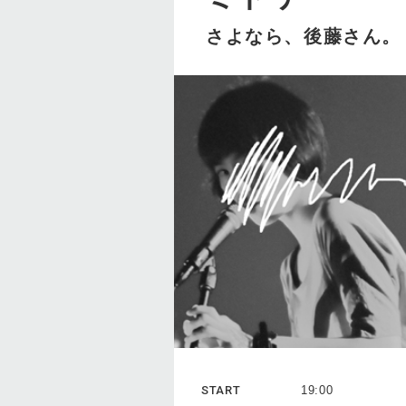
さよなら、後藤さん。
START
19:00