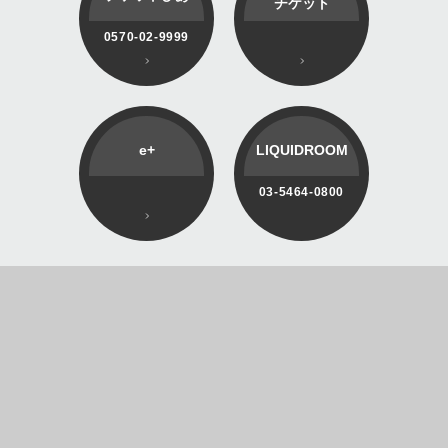
チケット
0570-02-9999
e+
LIQUIDROOM
03-5464-0800