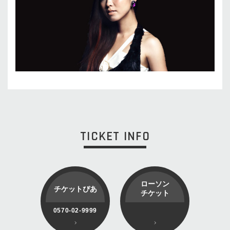
TICKET INFO
ローソン
チケットぴあ
チケット
0570-02-9999