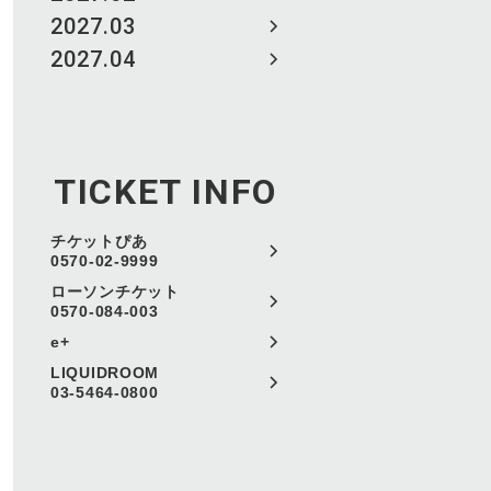
2027.03
2027.04
TICKET INFO
チケットぴあ
0570-02-9999
ローソンチケット
0570-084-003
e+
LIQUIDROOM
03-5464-0800