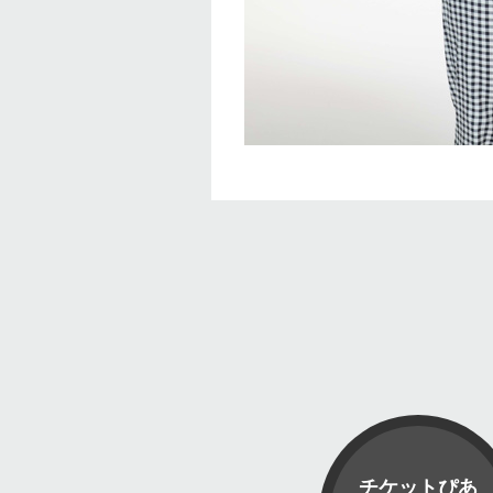
チケットぴあ