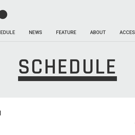
EDULE
NEWS
FEATURE
ABOUT
ACCES
SCHEDULE
I