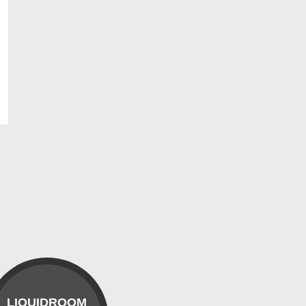
LIQUIDROOM