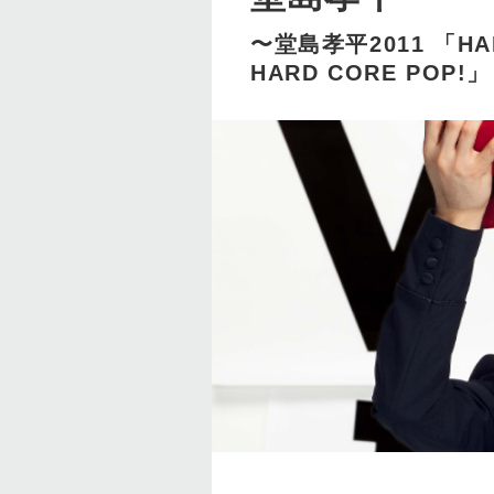
〜堂島孝平2011 「HAR
HARD CORE POP!」