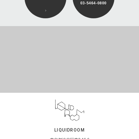
03-5464-0800
LIQUIDROOM