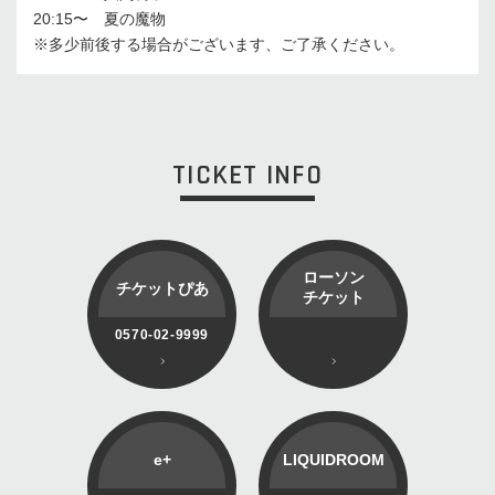
20:15〜 夏の魔物
※多少前後する場合がございます、ご了承ください。
TICKET INFO
ローソン
チケットぴあ
チケット
0570-02-9999
e+
LIQUIDROOM