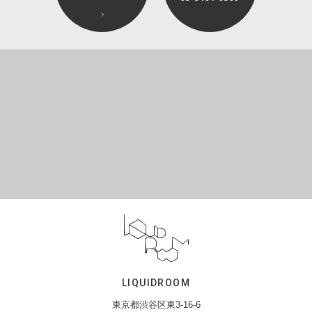
LIQUIDROOM
東京都渋谷区東3-16-6