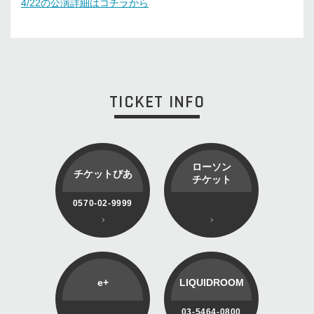
4/22の公演詳細はコチラから
TICKET INFO
ローソン
チケットぴあ
チケット
0570-02-9999
e+
LIQUIDROOM
03-5464-0800