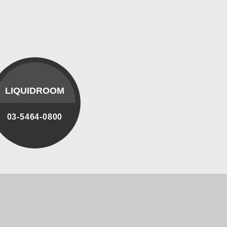
LIQUIDROOM
03-5464-0800