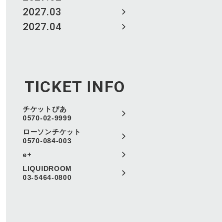
2027.03
2027.04
TICKET INFO
チケットぴあ
0570-02-9999
ローソンチケット
0570-084-003
e+
LIQUIDROOM
03-5464-0800