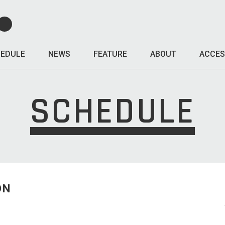
EDULE
NEWS
FEATURE
ABOUT
ACCES
SCHEDULE
ON