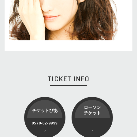
TICKET INFO
ローソン
チケットぴあ
チケット
0570-02-9999