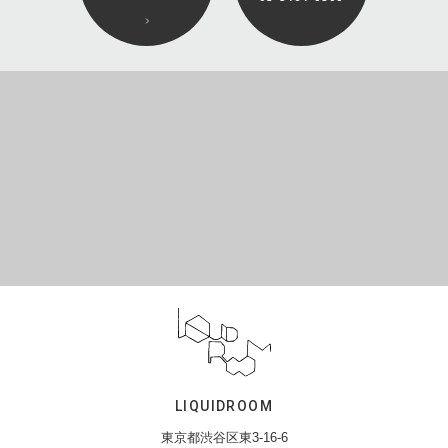
LIQUIDROOM
東京都渋谷区東3-16-6