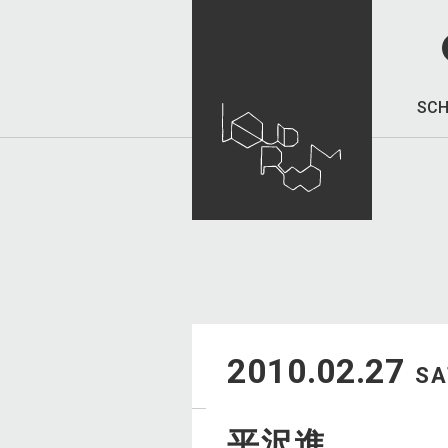
SCH
2010.02.27
SA
平沢進