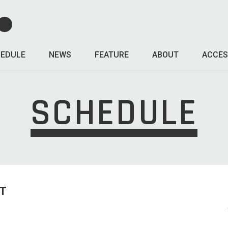
EDULE
NEWS
FEATURE
ABOUT
ACCES
SCHEDULE
T