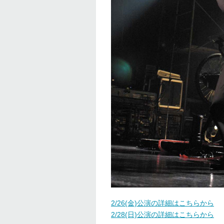
2/26(金)公演の詳細はこちらから
2/28(日)公演の詳細はこちらから