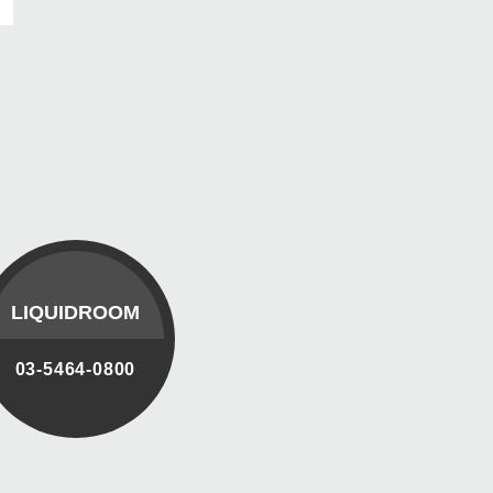
LIQUIDROOM
03-5464-0800