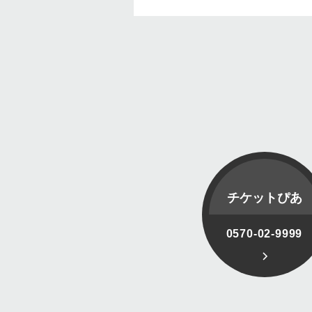
チケットぴあ
0570-02-9999