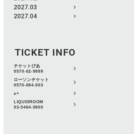
2027.03
2027.04
TICKET INFO
チケットぴあ
0570-02-9999
ローソンチケット
0570-084-003
e+
LIQUIDROOM
03-5464-0800