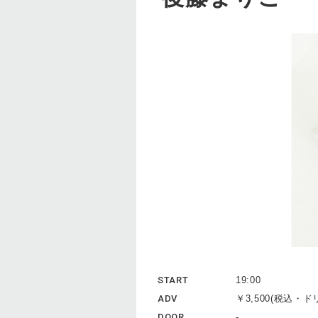
START
19:00
ADV
￥3,500(税込・
DOOR
-