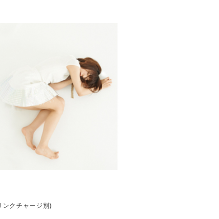
ドリンクチャージ別)