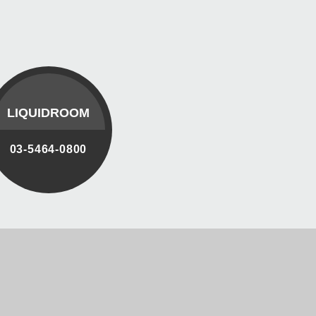
LIQUIDROOM
03-5464-0800