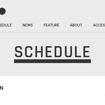
EDULE
NEWS
FEATURE
ABOUT
ACCES
SCHEDULE
UN