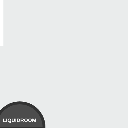
LIQUIDROOM