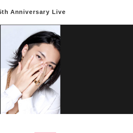
th Anniversary Live