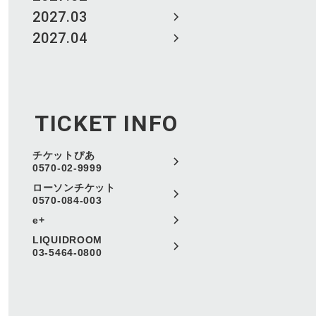
2027.03
2027.04
TICKET INFO
チケットぴあ
0570-02-9999
ローソンチケット
0570-084-003
e+
LIQUIDROOM
03-5464-0800