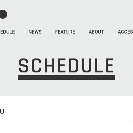
EDULE
NEWS
FEATURE
ABOUT
ACCES
SCHEDULE
HU