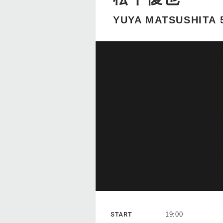
YUYA MATSUSHITA 5
START
19:00