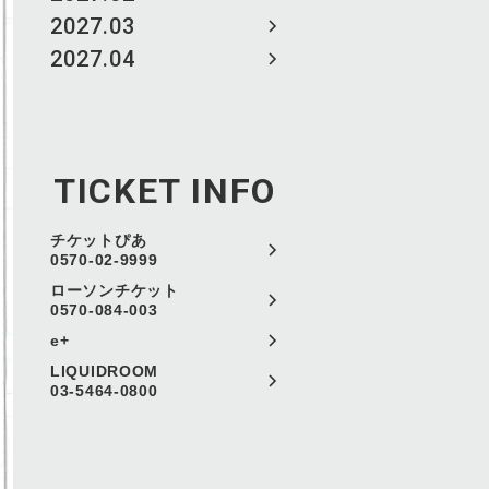
2027.03
2027.04
TICKET INFO
チケットぴあ
0570-02-9999
ローソンチケット
0570-084-003
e+
LIQUIDROOM
03-5464-0800