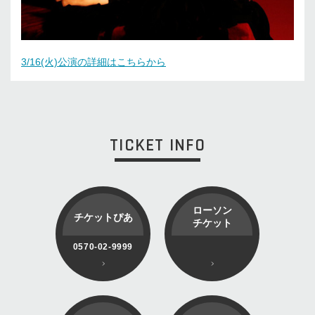
3/16(火)公演の詳細はこちらから
TICKET INFO
ローソン
チケットぴあ
チケット
0570-02-9999