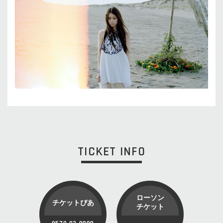
TICKET INFO
ローソン
チケットぴあ
チケット