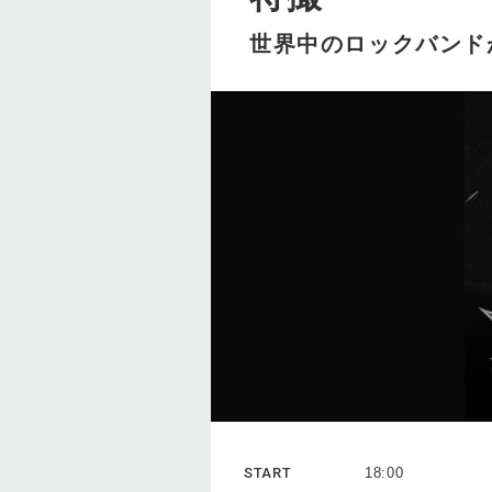
世界中のロックバンド
START
18:00