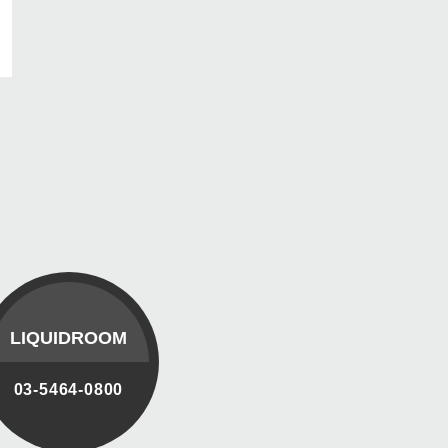
LIQUIDROOM
03-5464-0800