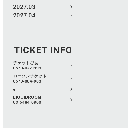
2027.03
2027.04
TICKET INFO
チケットぴあ
0570-02-9999
ローソンチケット
0570-084-003
e+
LIQUIDROOM
03-5464-0800