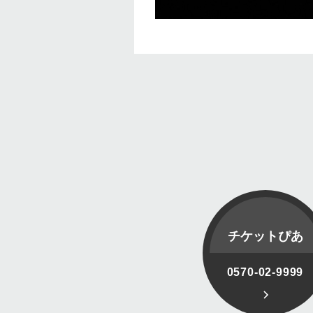
チケットぴあ
0570-02-9999