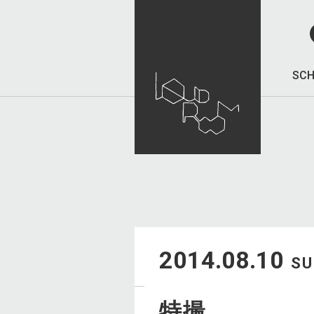
SCH
2014.08.10
S
特撮