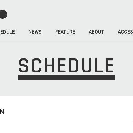
EDULE
NEWS
FEATURE
ABOUT
ACCES
SCHEDULE
UN