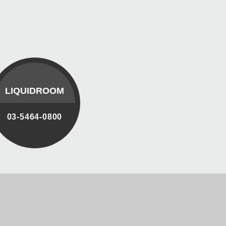
LIQUIDROOM
03-5464-0800