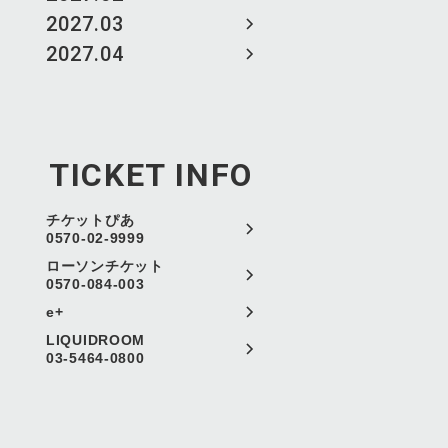
2027.03
2027.04
TICKET INFO
チケットぴあ
0570-02-9999
ローソンチケット
0570-084-003
e+
LIQUIDROOM
03-5464-0800