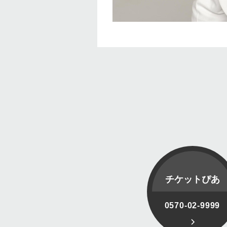
チケットぴあ
0570-02-9999