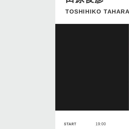
TOSHIHIKO TAHARA 
START
19:00