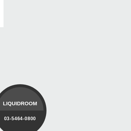
LIQUIDROOM
03-5464-0800