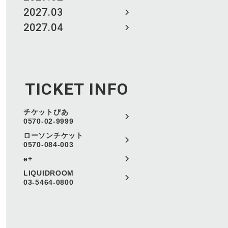
2027.03
2027.04
TICKET INFO
チケットぴあ
0570-02-9999
ローソンチケット
0570-084-003
e+
LIQUIDROOM
03-5464-0800