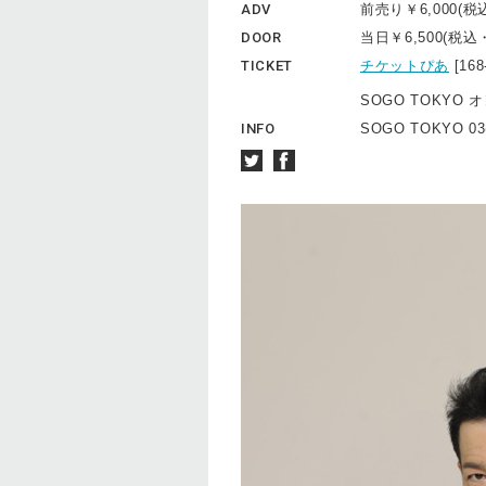
ADV
前売り￥6,000(
DOOR
当日￥6,500(税
TICKET
チケットぴあ
[16
SOGO TOKYO 
INFO
SOGO TOKYO 03(