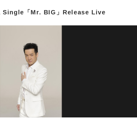
Single「Mr. BIG」Release Live