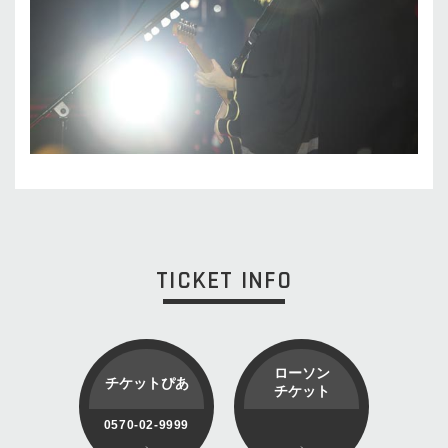
TICKET INFO
ローソン
チケットぴあ
チケット
0570-02-9999