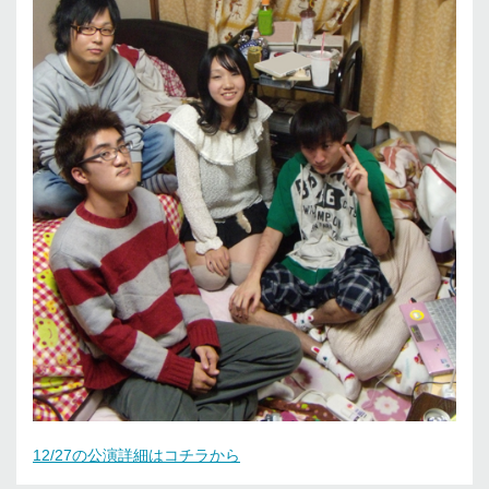
12/27の公演詳細はコチラから