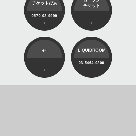
チケットぴあ
チケット
0570-02-9999
e+
LIQUIDROOM
03-5464-0800