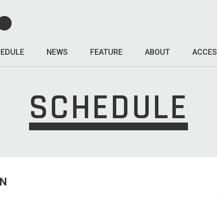
EDULE
NEWS
FEATURE
ABOUT
ACCES
SCHEDULE
UN