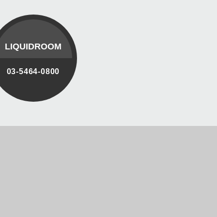
LIQUIDROOM
03-5464-0800