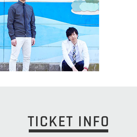
TICKET INFO