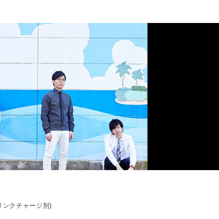
ドリンクチャージ別)