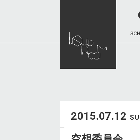
SCH
2015.07.12
S
空想委員会