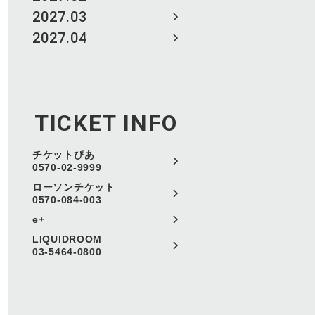
2027.03
2027.04
TICKET INFO
チケットぴあ
0570-02-9999
ローソンチケット
0570-084-003
e+
LIQUIDROOM
03-5464-0800