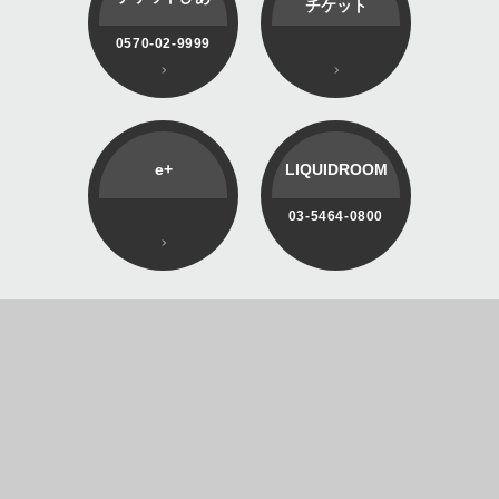
チケット
0570-02-9999
e+
LIQUIDROOM
03-5464-0800